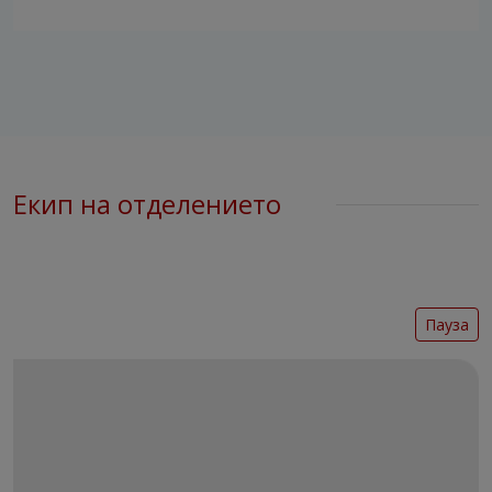
Екип на отделението
Пауза