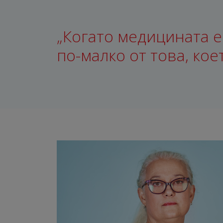
„Когато медицината е 
по-малко от това, кое