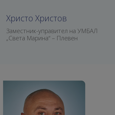
Христо Христов
Заместник-управител на УМБАЛ
„Света Марина“ – Плевен