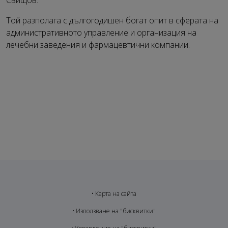
Свищов.
Той разполага с дългогодишен богат опит в сферата на
административното управление и организация на
лечебни заведения и фармацевтични компании.
•
Карта на сайта
•
Използване на "бисквитки"