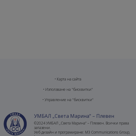
•
Карта на сайта
•
Използване на "бисквитки"
•
Управление на "бисквитки"
УМБАЛ „Света Марина“ – Плевен
©2024 УМБАЛ „Света Марина“ – Плевен. Всички права
запазени.
Уеб дизайн и програмиране:
M3 Communications Group,