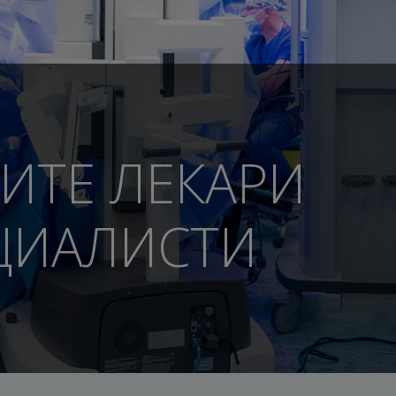
ИТЕ ЛЕКАРИ
ЦИАЛИСТИ