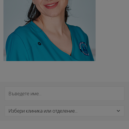
Търсене на специалист