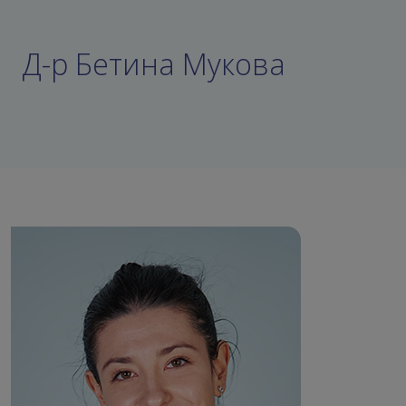
Д-р Бетина Мукова