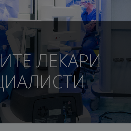
ИТЕ ЛЕКАРИ
ЦИАЛИСТИ