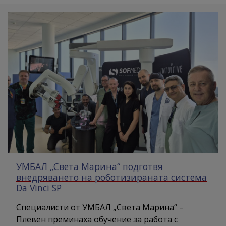
УМБАЛ „Света Марина“ подготвя
внедряването на роботизираната система
Da Vinci SP
Специалисти от УМБАЛ „Света Марина“ –
Плевен преминаха обучение за работа с